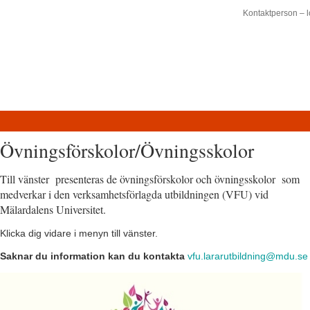
Kontaktperson – l
Övningsförskolor/Övningsskolor
Till vänster presenteras de övningsförskolor och övningsskolor som
medverkar i den verksamhetsförlagda utbildningen (VFU) vid
Mälardalens Universitet.
Klicka dig vidare i menyn till vänster.
Saknar du information kan du kontakta
vfu.lararutbildning@mdu.se