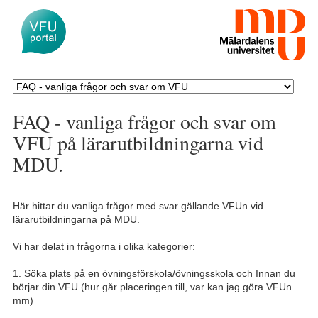
FAQ - vanliga frågor och svar om
VFU på lärarutbildningarna vid
MDU.
Här hittar du vanliga frågor med svar gällande VFUn vid
lärarutbildningarna på MDU.
Vi har delat in frågorna i olika kategorier:
1. Söka plats på en övningsförskola/övningsskola och Innan du
börjar din VFU (hur går placeringen till, var kan jag göra VFUn
mm)